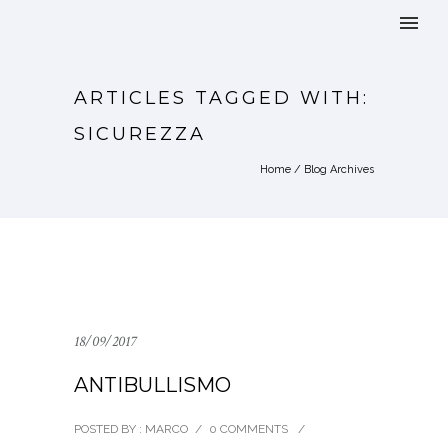
ARTICLES TAGGED WITH:
SICUREZZA
Home
/ Blog Archives
18/09/2017
ANTIBULLISMO
POSTED BY : MARCO
/
0 COMMENTS
/