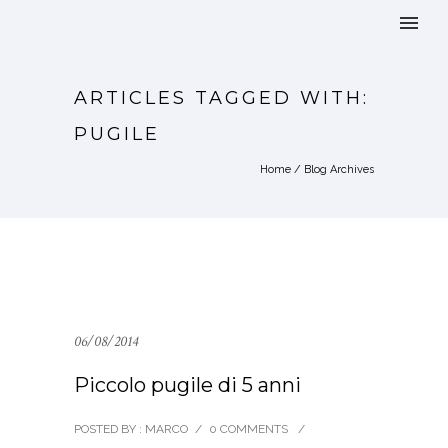
ARTICLES TAGGED WITH:
PUGILE
Home
/ Blog Archives
06/08/2014
Piccolo pugile di 5 anni
POSTED BY : MARCO
/
0 COMMENTS
/