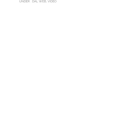
UNDER :
DAL WEB
,
VIDEO