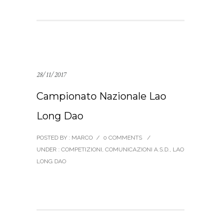
28/11/2017
Campionato Nazionale Lao
Long Dao
POSTED BY : MARCO
/
0 COMMENTS
/
UNDER :
COMPETIZIONI
,
COMUNICAZIONI A.S.D.
,
LAO
LONG DAO