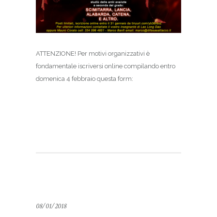
ATTENZIONE! Per motivi organizzativi è
fondamentale iscriversi online compilando entro
domenica 4 febbraio questa form:
08/01/2018