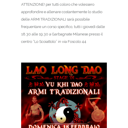
ATTENZIONE! per tutti coloro che volessero
approfondire e allenare costantemente lo studio
delle ARMI TRADIZIONALI sarà possibile
frequentare un corso specifico, tutti i giovedì dalle
18.30 alle 19.30 a Garbagnate Milanese presso il
centro “Lo Scoiattolo” in via Foscolo 44