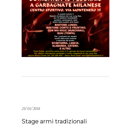
25/01/2018
Stage armi tradizionali