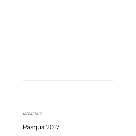
18/04/2017
Pasqua 2017