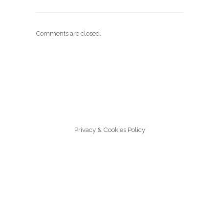
Comments are closed.
Privacy & Cookies Policy