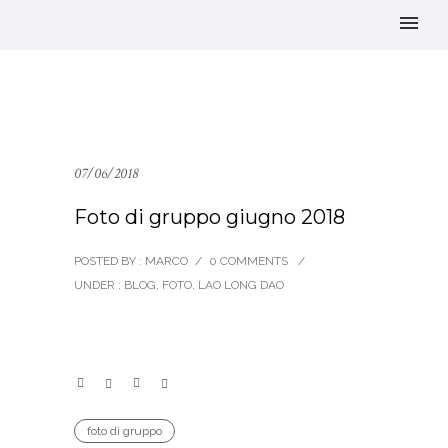
07/06/2018
Foto di gruppo giugno 2018
POSTED BY : MARCO
/
0 COMMENTS
/
UNDER :
BLOG
,
FOTO
,
LAO LONG DAO
foto di gruppo