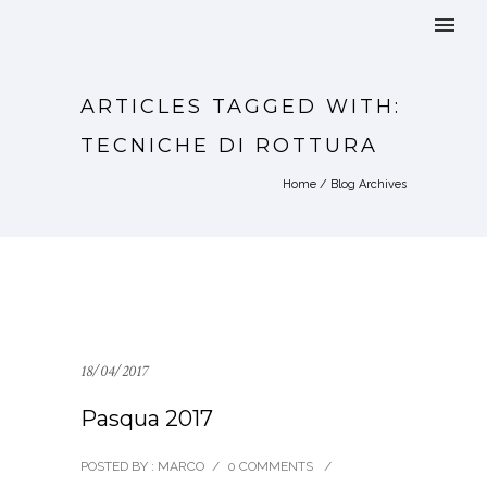
ARTICLES TAGGED WITH:
TECNICHE DI ROTTURA
Home
/ Blog Archives
18/04/2017
Pasqua 2017
POSTED BY : MARCO
/
0 COMMENTS
/